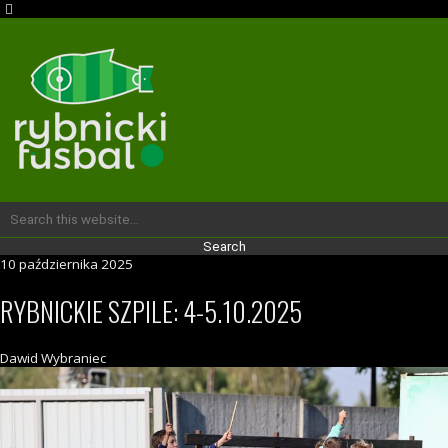
10 października 2025
RYBNICKIE SZPILE: 4-5.10.2025
Dawid Wybraniec